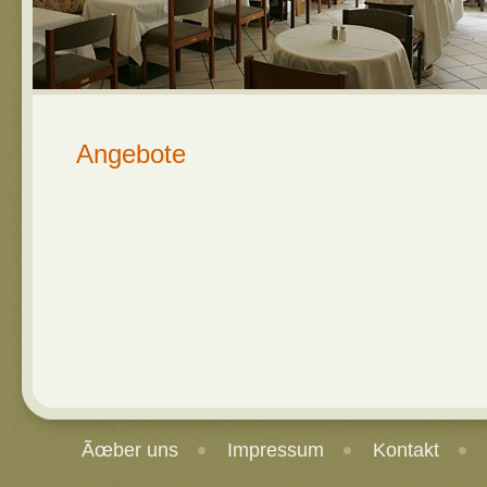
Angebote
Ãœber uns
Impressum
Kontakt