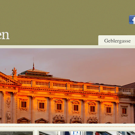
Geblergasse