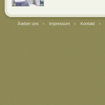
Ãœber uns
Impressum
Kontakt