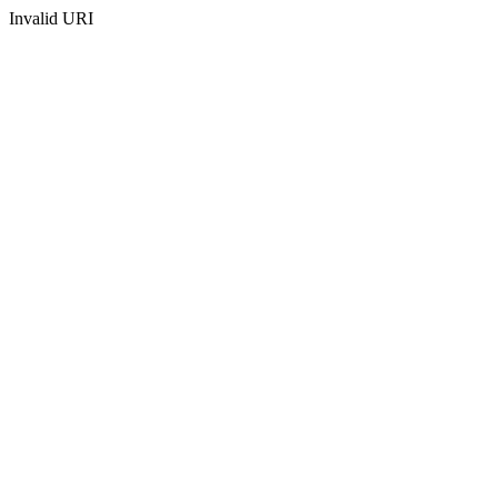
Invalid URI